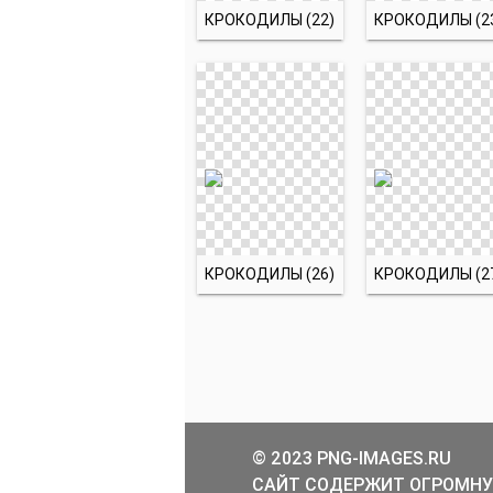
КРОКОДИЛЫ (22)
КРОКОДИЛЫ (2
КРОКОДИЛЫ (26)
КРОКОДИЛЫ (2
© 2023 PNG-IMAGES.RU
САЙТ СОДЕРЖИТ ОГРОМНУ