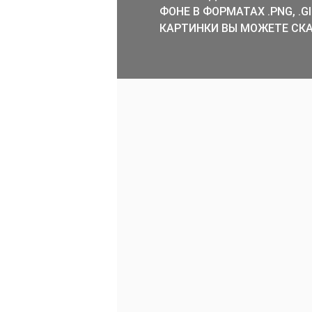
ФОНЕ В ФОРМАТАХ .PNG, .
КАРТИНКИ ВЫ МОЖЕТЕ СКА