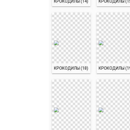
КРОКОДИЛЫ (14)
КРОКОДИЛЫ (1
КРОКОДИЛЫ (18)
КРОКОДИЛЫ (1