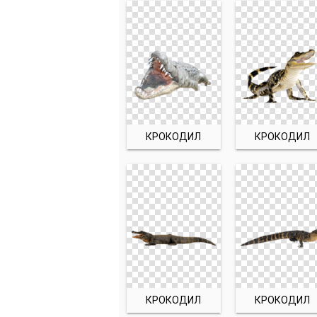
КРОКОДИЛ
КРОКОДИЛ
КРОКОДИЛ
КРОКОДИЛ