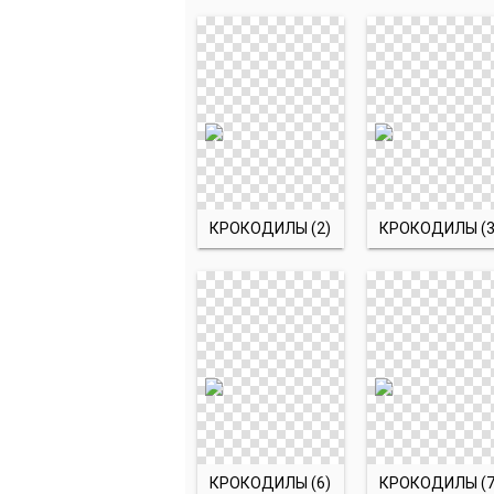
КРОКОДИЛЫ (2)
КРОКОДИЛЫ (3
КРОКОДИЛЫ (6)
КРОКОДИЛЫ (7