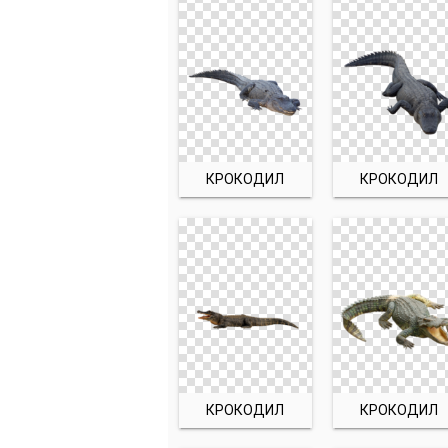
КРОКОДИЛ
КРОКОДИЛ
КРОКОДИЛ
КРОКОДИЛ