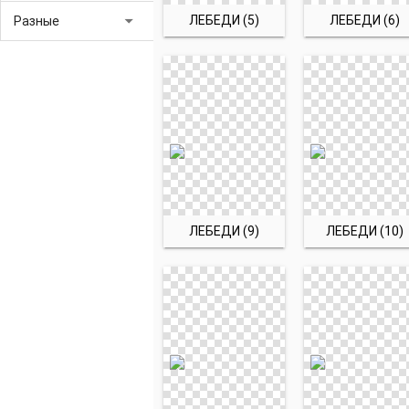
arrow_drop_down
ЛЕБЕДИ (5)
ЛЕБЕДИ (6)
Разные
ЛЕБЕДИ (9)
ЛЕБЕДИ (10)