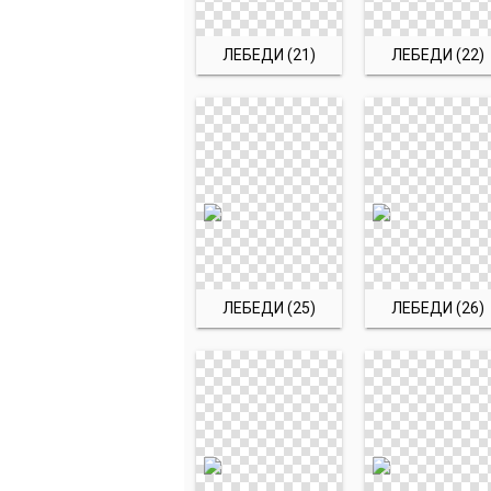
ЛЕБЕДИ (21)
ЛЕБЕДИ (22)
ЛЕБЕДИ (25)
ЛЕБЕДИ (26)