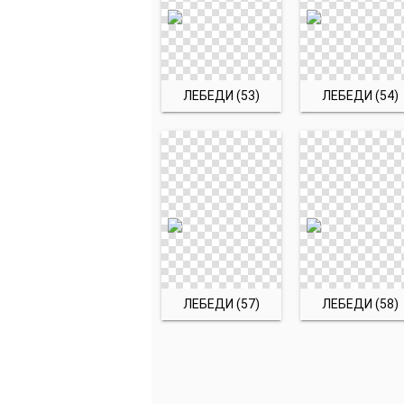
ЛЕБЕДИ (53)
ЛЕБЕДИ (54)
ЛЕБЕДИ (57)
ЛЕБЕДИ (58)