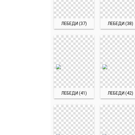
ЛЕБЕДИ (37)
ЛЕБЕДИ (38)
ЛЕБЕДИ (41)
ЛЕБЕДИ (42)