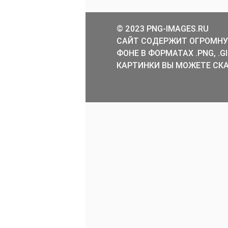
© 2023 PNG-IMAGES.RU
САЙТ СОДЕРЖИТ ОГРОМНУ
ФОНЕ В ФОРМАТАХ .PNG, .
КАРТИНКИ ВЫ МОЖЕТЕ СКА