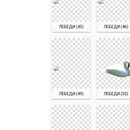
ЛЕБЕДИ (45)
ЛЕБЕДИ (46)
ЛЕБЕДИ (49)
ЛЕБЕДИ (50)