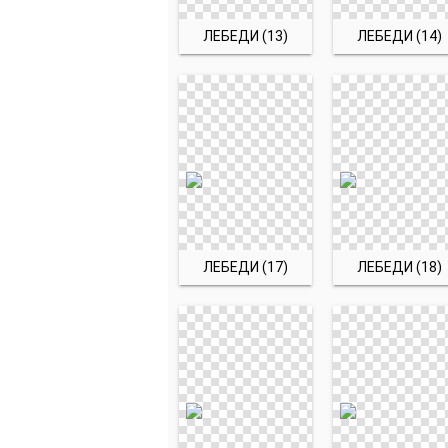
ЛЕБЕДИ (13)
ЛЕБЕДИ (14)
ЛЕБЕДИ (17)
ЛЕБЕДИ (18)