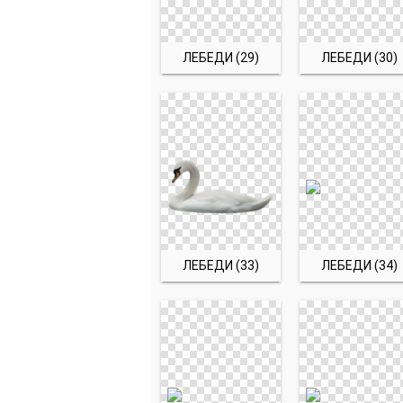
ЛЕБЕДИ (29)
ЛЕБЕДИ (30)
ЛЕБЕДИ (33)
ЛЕБЕДИ (34)