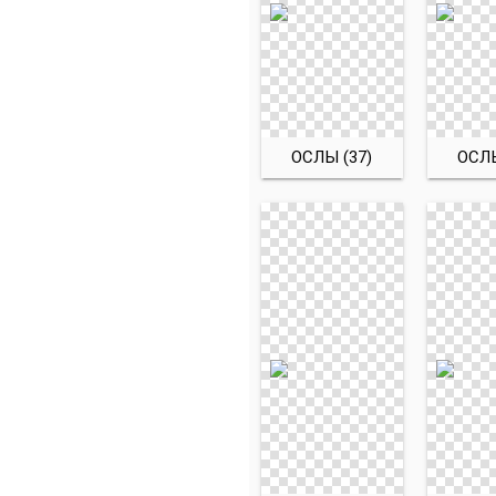
ОСЛЫ (37)
ОСЛЫ