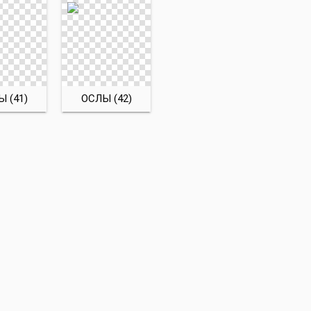
 (41)
ОСЛЫ (42)