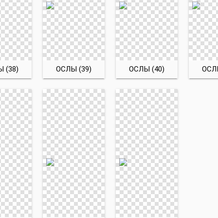
 (38)
ОСЛЫ (39)
ОСЛЫ (40)
ОСЛЫ