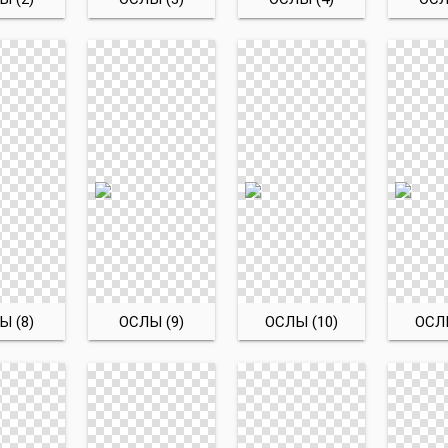
Ы (8)
ОСЛЫ (9)
ОСЛЫ (10)
ОСЛЫ