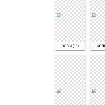
ОСЛЫ (13)
ОСЛЫ