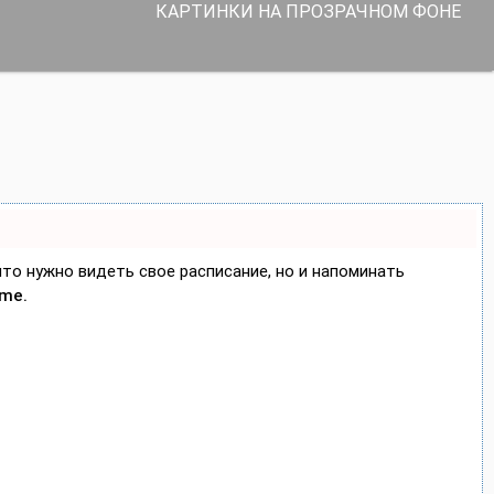
КАРТИНКИ НА ПРОЗРАЧНОМ ФОНЕ
 что нужно видеть свое расписание, но и напоминать
ime.