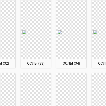
 (32)
ОСЛЫ (33)
ОСЛЫ (34)
ОСЛЫ