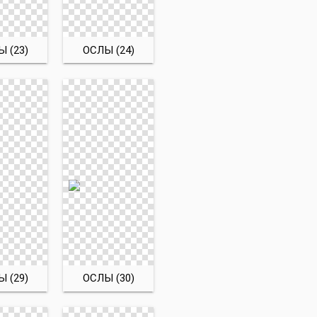
 (23)
ОСЛЫ (24)
 (29)
ОСЛЫ (30)