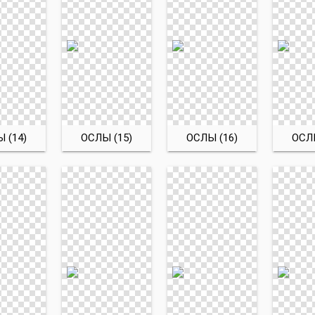
 (14)
ОСЛЫ (15)
ОСЛЫ (16)
ОСЛЫ