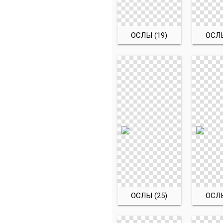
ОСЛЫ (19)
ОСЛЫ
ОСЛЫ (25)
ОСЛЫ