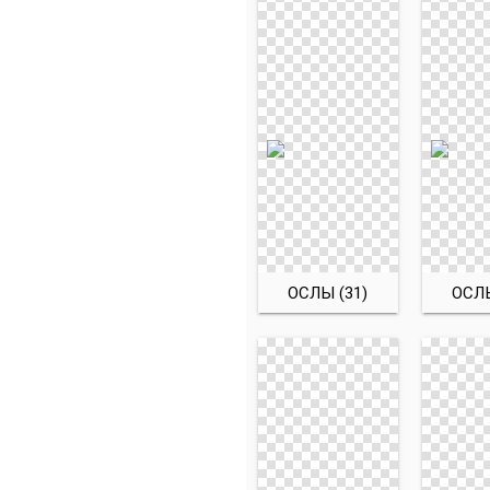
ОСЛЫ (31)
ОСЛЫ