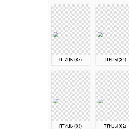
ПТИЦЫ (87)
ПТИЦЫ (86)
ПТИЦЫ (83)
ПТИЦЫ (82)