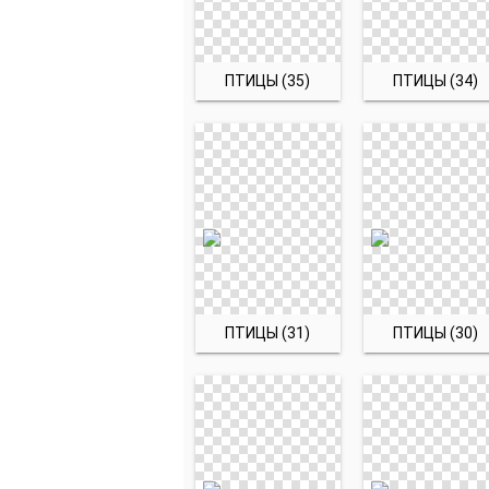
ПТИЦЫ (35)
ПТИЦЫ (34)
ПТИЦЫ (31)
ПТИЦЫ (30)