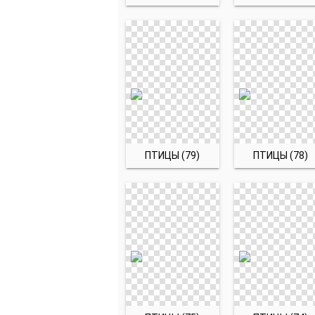
ПТИЦЫ (79)
ПТИЦЫ (78)