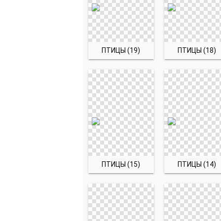
ПТИЦЫ (19)
ПТИЦЫ (18)
ПТИЦЫ (15)
ПТИЦЫ (14)