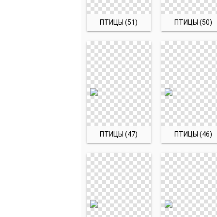
ПТИЦЫ (51)
ПТИЦЫ (50)
ПТИЦЫ (47)
ПТИЦЫ (46)