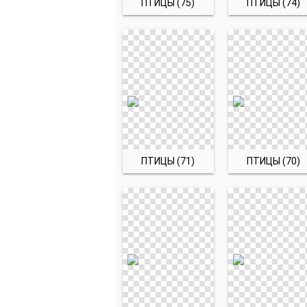
ПТИЦЫ (75)
ПТИЦЫ (74)
ПТИЦЫ (71)
ПТИЦЫ (70)