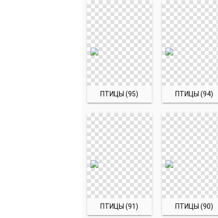
ПТИЦЫ (95)
ПТИЦЫ (94)
ПТИЦЫ (91)
ПТИЦЫ (90)