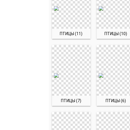
ПТИЦЫ (11)
ПТИЦЫ (10)
ПТИЦЫ (7)
ПТИЦЫ (6)