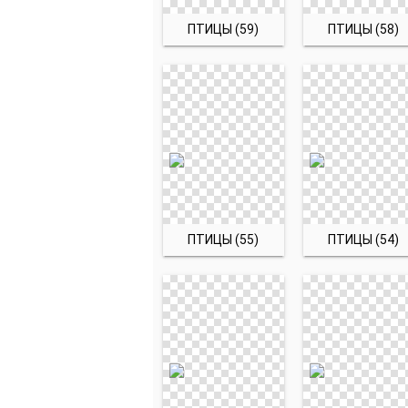
ПТИЦЫ (59)
ПТИЦЫ (58)
ПТИЦЫ (55)
ПТИЦЫ (54)