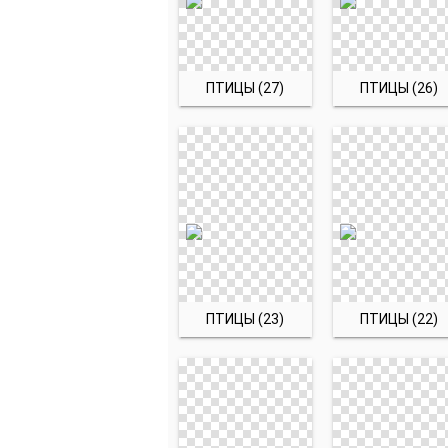
ПТИЦЫ (27)
ПТИЦЫ (26)
ПТИЦЫ (23)
ПТИЦЫ (22)