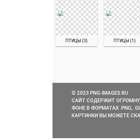
ПТИЦЫ (3)
ПТИЦЫ (1)
© 2023 PNG-IMAGES.RU
САЙТ СОДЕРЖИТ ОГРОМНУ
ФОНЕ В ФОРМАТАХ .PNG, .
КАРТИНКИ ВЫ МОЖЕТЕ СКА