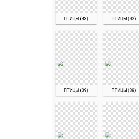
ПТИЦЫ (43)
ПТИЦЫ (42)
ПТИЦЫ (39)
ПТИЦЫ (38)