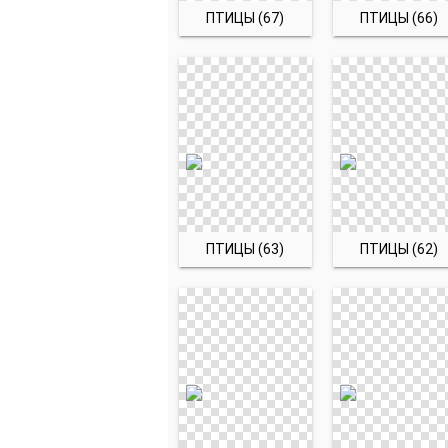
ПТИЦЫ (67)
ПТИЦЫ (66)
ПТИЦЫ (63)
ПТИЦЫ (62)