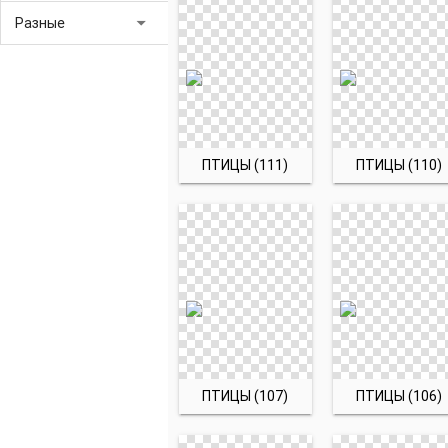
arrow_drop_down
Разные
ПТИЦЫ (111)
ПТИЦЫ (110)
ПТИЦЫ (107)
ПТИЦЫ (106)