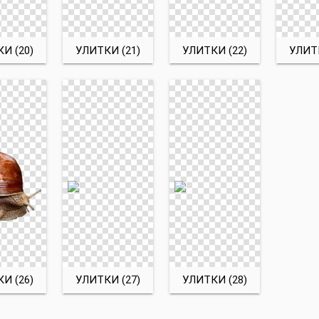
И (20)
УЛИТКИ (21)
УЛИТКИ (22)
УЛИТК
И (26)
УЛИТКИ (27)
УЛИТКИ (28)