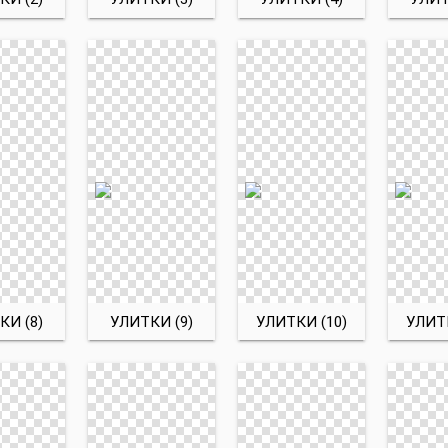
КИ (8)
УЛИТКИ (9)
УЛИТКИ (10)
УЛИТК