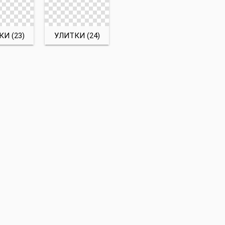
И (23)
УЛИТКИ (24)