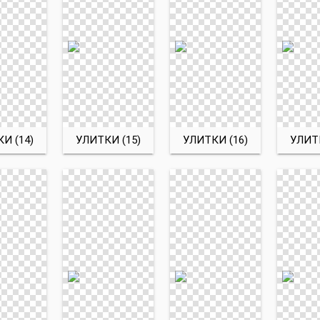
И (14)
УЛИТКИ (15)
УЛИТКИ (16)
УЛИТК