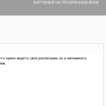
КАРТИНКИ НА ПРОЗРАЧНОМ ФОНЕ
 что нужно видеть свое расписание, но и напоминать
ime.