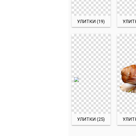
УЛИТКИ (19)
УЛИТК
УЛИТКИ (25)
УЛИТК